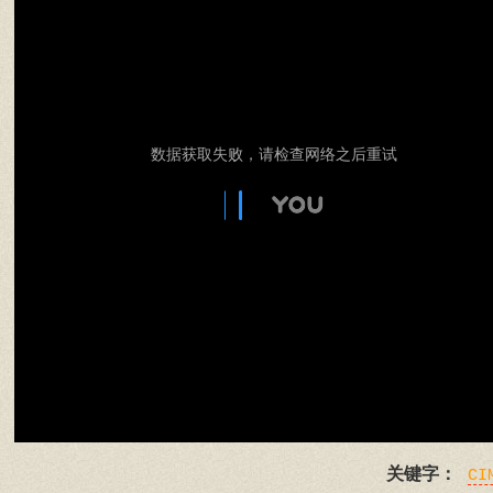
数据获取失败，请检查网络之后重试
关键字：
CI