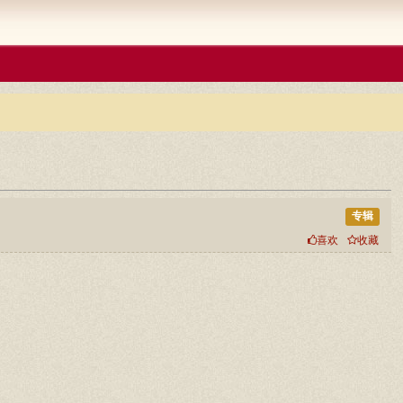
专辑
喜欢
收藏