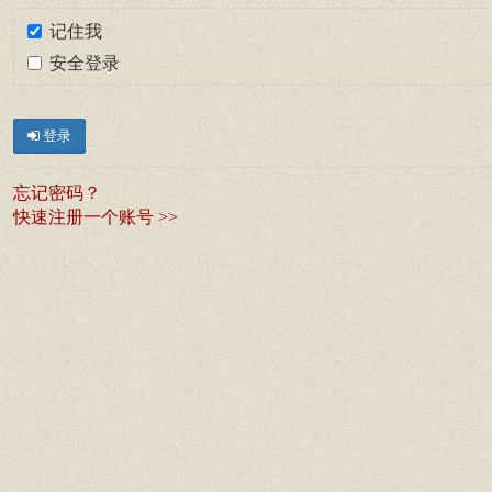
记住我
安全登录
登录
忘记密码？
快速注册一个账号 >>