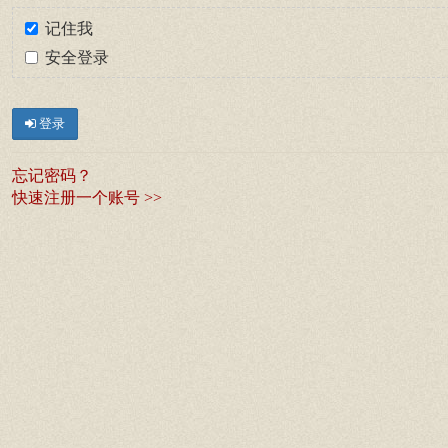
记住我
安全登录
登录
忘记密码？
快速注册一个账号 >>