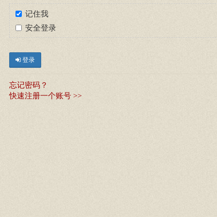
记住我
安全登录
登录
忘记密码？
快速注册一个账号 >>