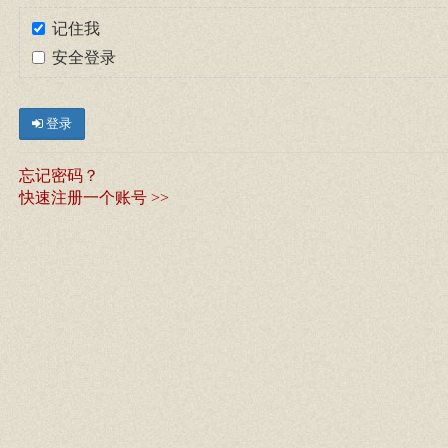
记住我
安全登录
登录
忘记密码？
快速注册一个账号 >>