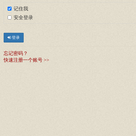
记住我
安全登录
登录
忘记密码？
快速注册一个账号 >>