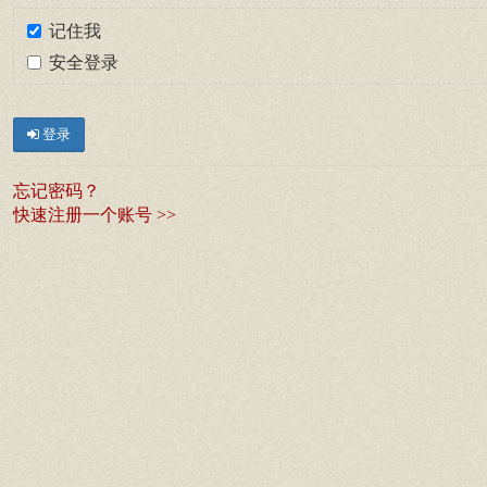
记住我
安全登录
登录
忘记密码？
快速注册一个账号 >>