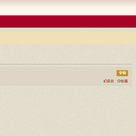
专辑
喜欢
收藏