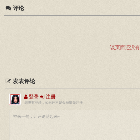
评论
该页面还没有
发表评论
登录
注册
您没有登录，如果还不是会员请先注册