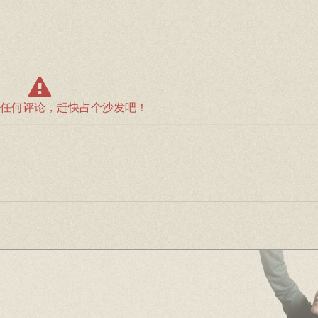
任何评论，赶快占个沙发吧！