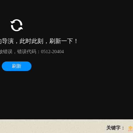
关键字：
幸