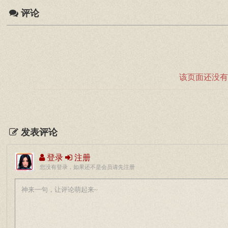
评论
该页面还没有
发表评论
登录
注册
您没有登录，如果还不是会员请先注册