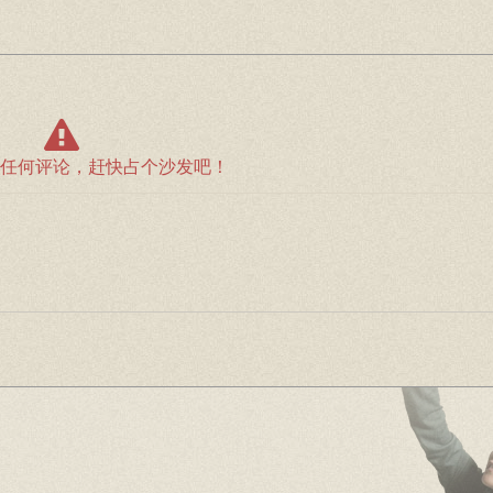
任何评论，赶快占个沙发吧！