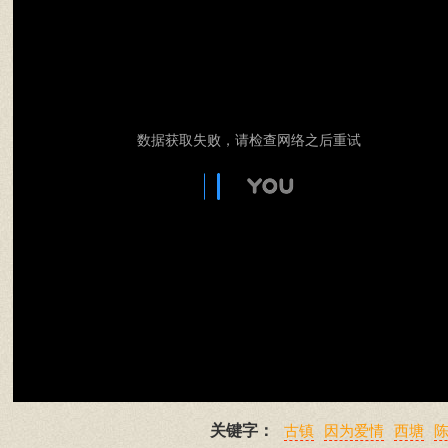
数据获取失败，请检查网络之后重试
关键字：
古镇
因为爱情
西塘