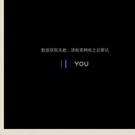
数据获取失败，请检查网络之后重试