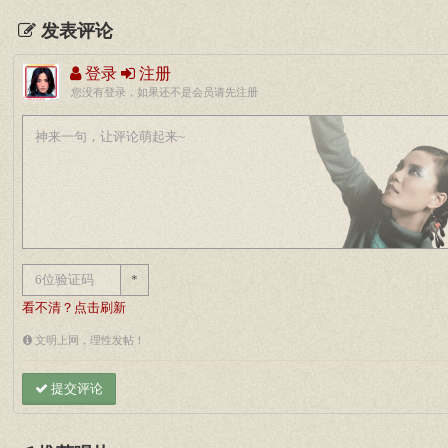
发表评论
登录
注册
您没有登录，如果还不是会员请先注册
*
看不清？点击刷新
文明上网，理性发帖！
提交评论