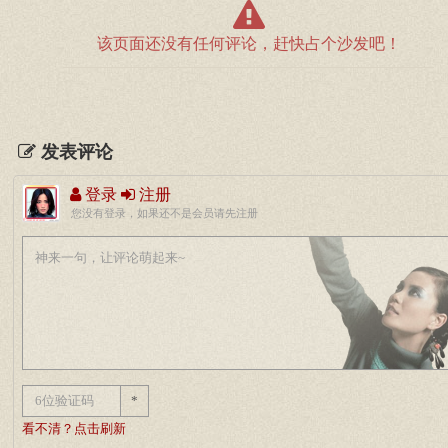
该页面还没有任何评论，赶快占个沙发吧！
发表评论
登录
注册
您没有登录，如果还不是会员请先注册
*
看不清？点击刷新