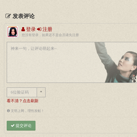
发表评论
登录
注册
您没有登录，如果还不是会员请先注册
*
看不清？点击刷新
文明上网，理性发帖！
提交评论