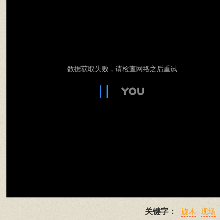
数据获取失败，请检查网络之后重试
关键字：
旋木
现场