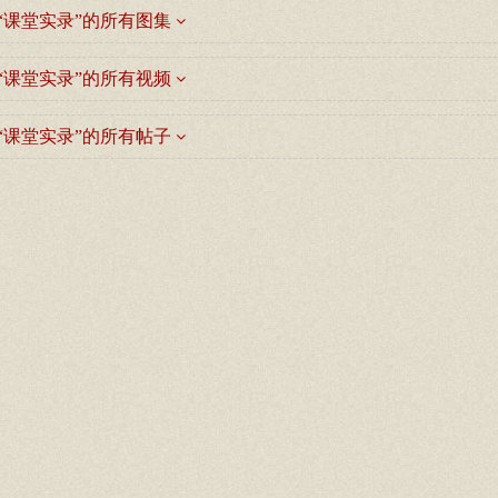
“课堂实录”的所有图集
“课堂实录”的所有视频
“课堂实录”的所有帖子