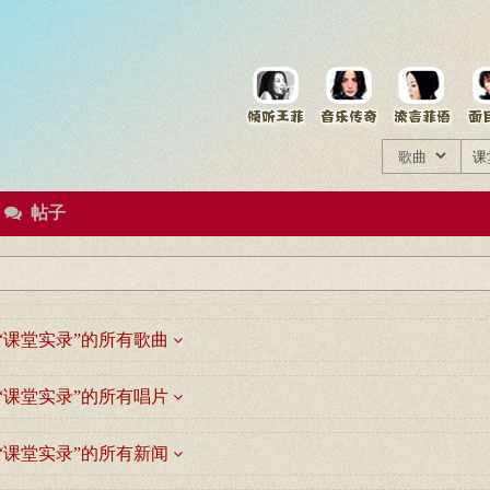
菲资料档案
王菲同款商品
帖子
“课堂实录”的所有歌曲
“课堂实录”的所有唱片
“课堂实录”的所有新闻