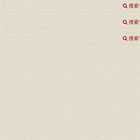
搜索
搜索
搜索