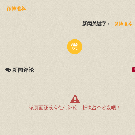
微博推荐
新闻关键字：
微博推荐
赏
新闻评论
该页面还没有任何评论，赶快占个沙发吧！