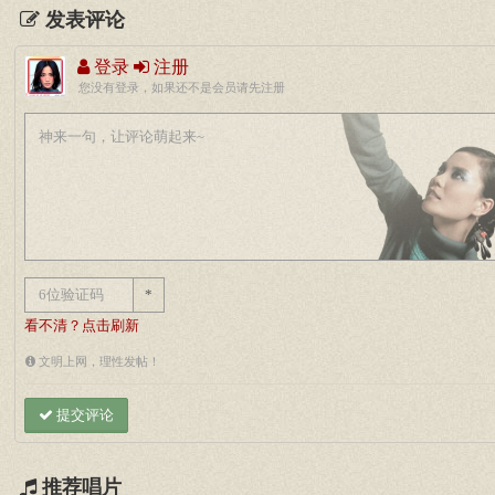
发表评论
登录
注册
您没有登录，如果还不是会员请先注册
*
看不清？点击刷新
文明上网，理性发帖！
提交评论
推荐唱片