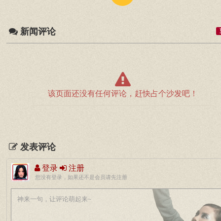
新闻评论
该页面还没有任何评论，赶快占个沙发吧！
发表评论
登录
注册
您没有登录，如果还不是会员请先注册