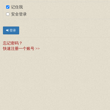
记住我
安全登录
登录
忘记密码？
快速注册一个账号 >>