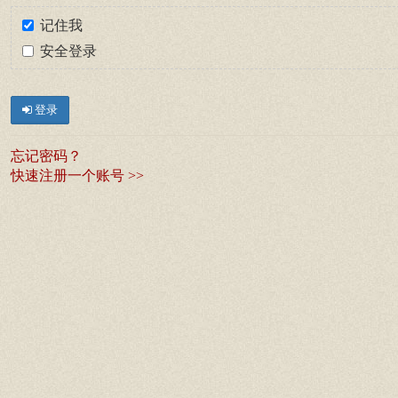
记住我
安全登录
登录
忘记密码？
快速注册一个账号 >>