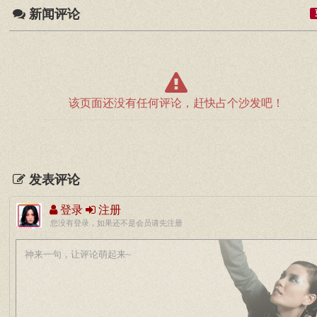
新闻评论
该页面还没有任何评论，赶快占个沙发吧！
发表评论
登录
注册
您没有登录，如果还不是会员请先注册