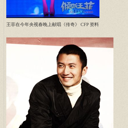
王菲在今年央视春晚上献唱《传奇》 CFP 资料