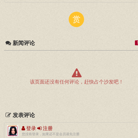
赏
新闻评论
该页面还没有任何评论，赶快占个沙发吧！
发表评论
登录
注册
您没有登录，如果还不是会员请先注册