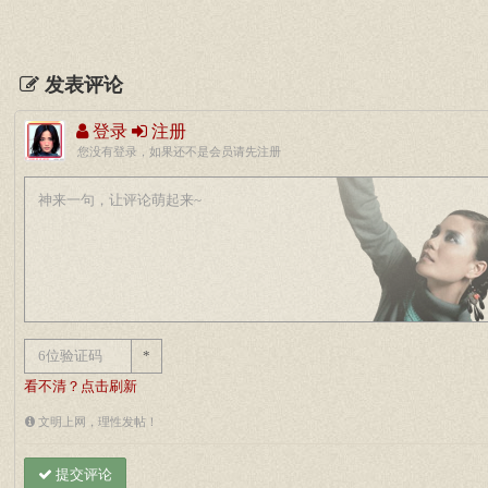
发表评论
登录
注册
您没有登录，如果还不是会员请先注册
*
看不清？点击刷新
文明上网，理性发帖！
提交评论