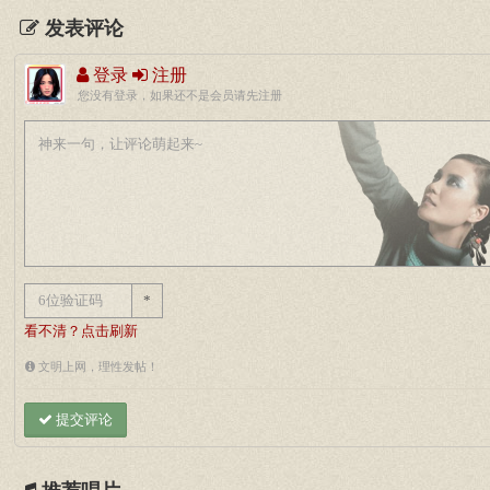
发表评论
登录
注册
您没有登录，如果还不是会员请先注册
*
看不清？点击刷新
文明上网，理性发帖！
提交评论