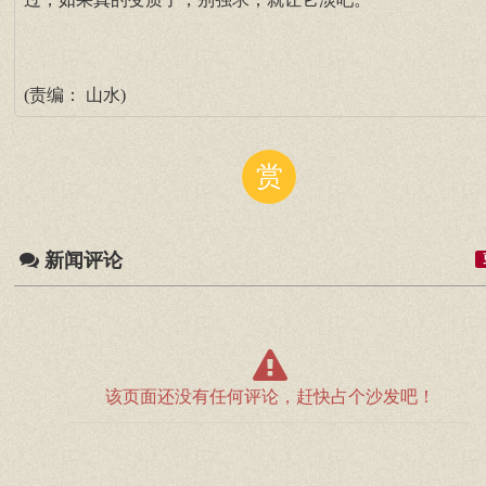
(责编： 山水)
赏
新闻评论
该页面还没有任何评论，赶快占个沙发吧！