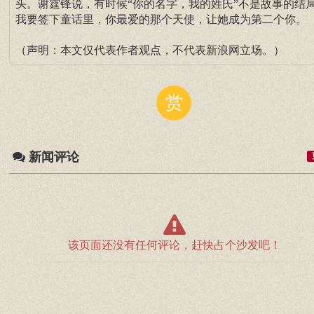
头。谢霆锋说，有时候“你的名字，我的姓氏”不是故事的结
我要签下童话里，你最爱的那个天使，让她成为第二个你。
（声明：本文仅代表作者观点，不代表新浪网立场。）
赏
新闻评论
该页面还没有任何评论，赶快占个沙发吧！