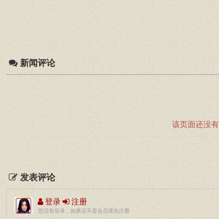
新闻评论
该页面还没有
发表评论
登录
注册
您没有登录，如果还不是会员请先注册