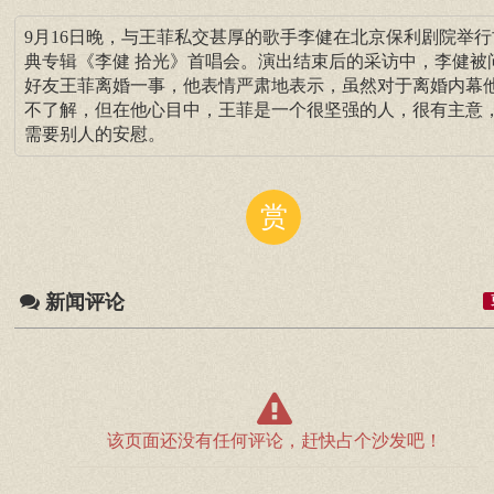
9月16日晚，与王菲私交甚厚的歌手李健在北京保利剧院举行
典专辑《李健 拾光》首唱会。演出结束后的采访中，李健被
好友王菲离婚一事，他表情严肃地表示，虽然对于离婚内幕
不了解，但在他心目中，王菲是一个很坚强的人，很有主意
需要别人的安慰。
赏
新闻评论
该页面还没有任何评论，赶快占个沙发吧！