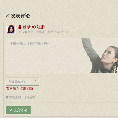
发表评论
登录
注册
您没有登录，如果还不是会员请先注册
*
看不清？点击刷新
文明上网，理性发帖！
提交评论