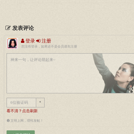
发表评论
登录
注册
您没有登录，如果还不是会员请先注册
*
看不清？点击刷新
文明上网，理性发帖！