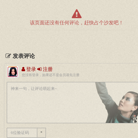
该页面还没有任何评论，赶快占个沙发吧！
发表评论
登录
注册
您没有登录，如果还不是会员请先注册
*