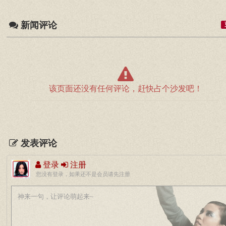
新闻评论
该页面还没有任何评论，赶快占个沙发吧！
发表评论
登录
注册
您没有登录，如果还不是会员请先注册