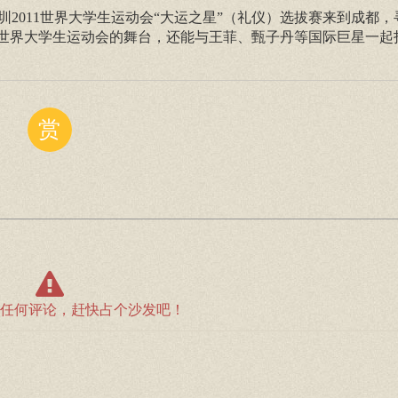
2011世界大学生运动会“大运之星”（礼仪）选拔赛来到成都，
上世界大学生运动会的舞台，还能与王菲、甄子丹等国际巨星一起
赏
任何评论，赶快占个沙发吧！