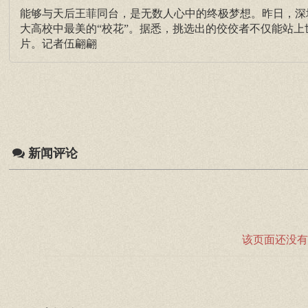
能够与天后王菲同台，是无数人心中的终极梦想。昨日，深圳
大高校中最美的“校花”。据悉，挑选出的佼佼者不仅能站
片。记者伍翩翩
新闻评论
该页面还没有