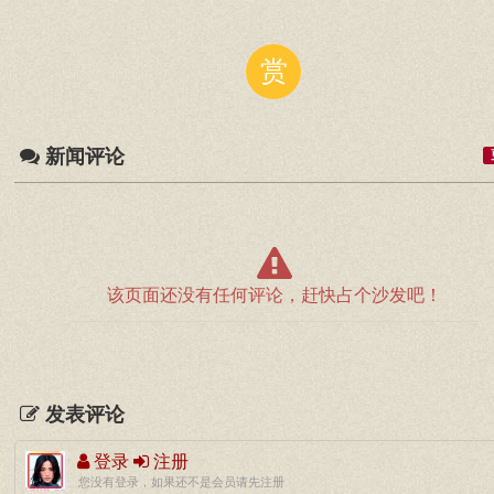
赏
新闻评论
该页面还没有任何评论，赶快占个沙发吧！
发表评论
登录
注册
您没有登录，如果还不是会员请先注册