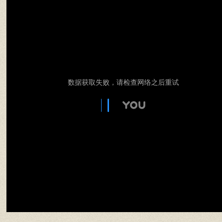
数据获取失败，请检查网络之后重试