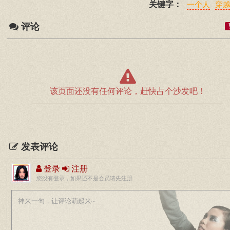
关键字：
一个人
穿
评论
该页面还没有任何评论，赶快占个沙发吧！
发表评论
登录
注册
您没有登录，如果还不是会员请先注册