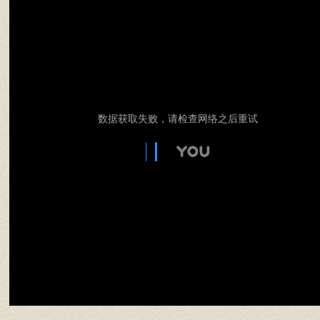
数据获取失败，请检查网络之后重试