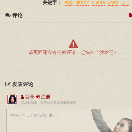
关键字：
FQQ
NEOTV
th000
WAR3
ysl
评论
该页面还没有任何评论，赶快占个沙发吧！
发表评论
登录
注册
您没有登录，如果还不是会员请先注册