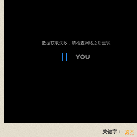
数据获取失败，请检查网络之后重试
关键字：
旋木