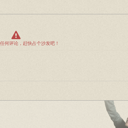
任何评论，赶快占个沙发吧！