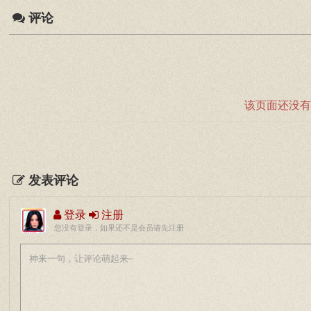
评论
该页面还没有
发表评论
登录
注册
您没有登录，如果还不是会员请先注册