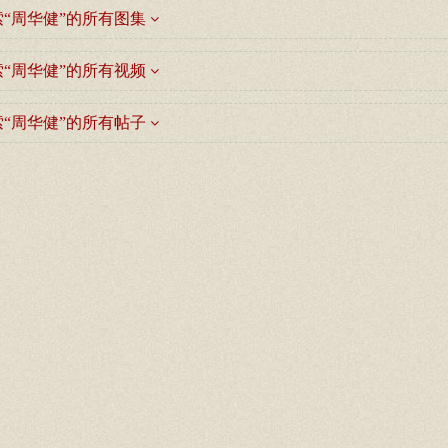
“周华健”的所有图集
“周华健”的所有视频
“周华健”的所有帖子