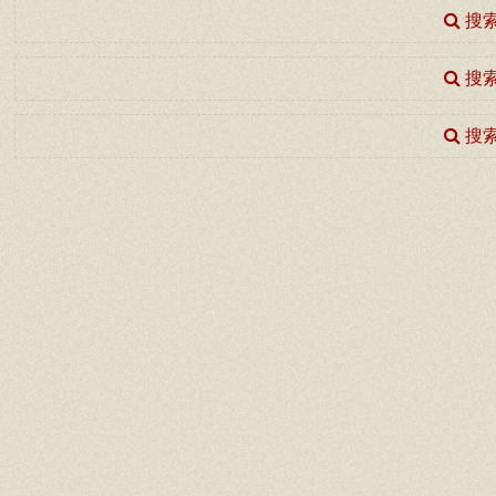
搜索
搜索
搜索