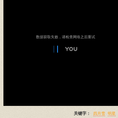
数据获取失败，请检查网络之后重试
关键字：
四月雪
明星