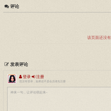
评论
该页面还没有
发表评论
登录
注册
您没有登录，如果还不是会员请先注册