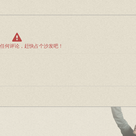
任何评论，赶快占个沙发吧！