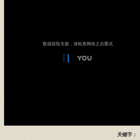
数据获取失败，请检查网络之后重试
关键字：