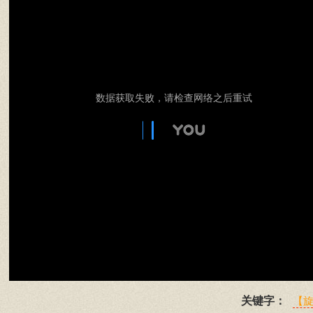
数据获取失败，请检查网络之后重试
关键字：
【