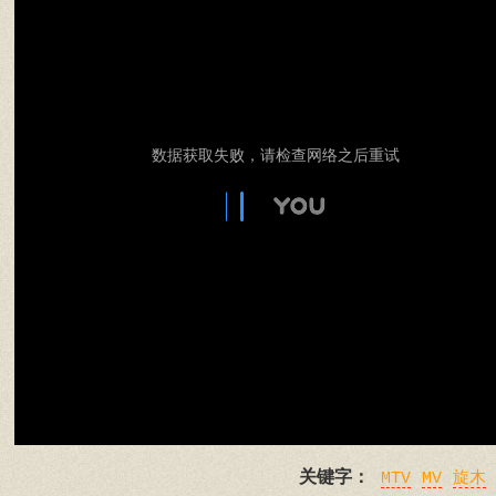
数据获取失败，请检查网络之后重试
关键字：
MTV
MV
旋木