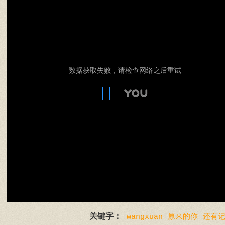
数据获取失败，请检查网络之后重试
关键字：
wangxuan
原来的你
还有