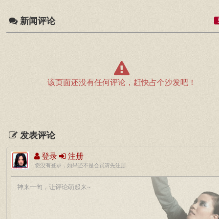
新闻评论
该页面还没有任何评论，赶快占个沙发吧！
发表评论
登录
注册
您没有登录，如果还不是会员请先注册