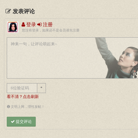
发表评论
登录
注册
您没有登录，如果还不是会员请先注册
*
看不清？点击刷新
文明上网，理性发帖！
提交评论