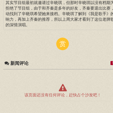
其实节目组最初就邀请过辛晓琪，但那时辛晓琪以没有档期
拒绝了节目组，由于和齐秦是多年的好友，齐秦要退出比赛
动找到了辛晓琪希望她来接档。辛晓琪了解到《我是歌手》
响力，再加上齐秦的推荐，所以上周大家才看到了这位老牌
的深情演唱。
赏
新闻评论
该页面还没有任何评论，赶快占个沙发吧！