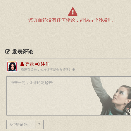
该页面还没有任何评论，赶快占个沙发吧！
发表评论
登录
注册
您没有登录，如果还不是会员请先注册
*