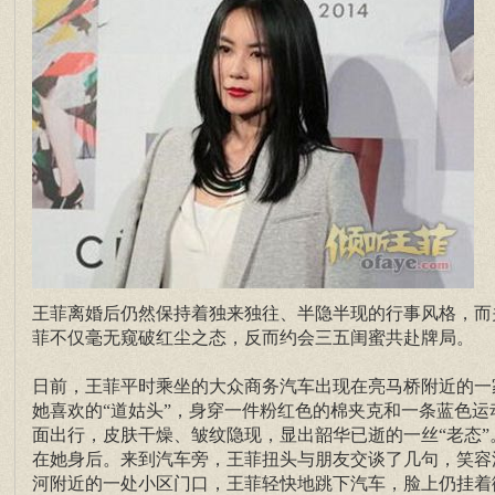
王菲离婚后仍然保持着独来独往、半隐半现的行事风格，而
菲不仅毫无窥破红尘之态，反而约会三五闺蜜共赴牌局。
日前，王菲平时乘坐的大众商务汽车出现在亮马桥附近的一
她喜欢的“道姑头”，身穿一件粉红色的棉夹克和一条蓝色
面出行，皮肤干燥、皱纹隐现，显出韶华已逝的一丝“老态
在她身后。来到汽车旁，王菲扭头与朋友交谈了几句，笑容
河附近的一处小区门口，王菲轻快地跳下汽车，脸上仍挂着