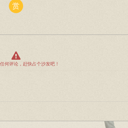
赏
任何评论，赶快占个沙发吧！