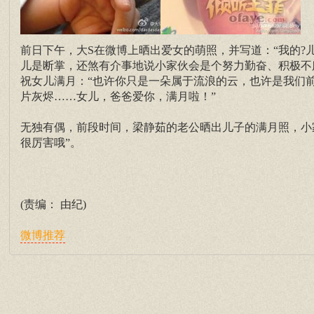
前日下午，大S在微博上晒出爱女的萌照，并写道：“我的?
儿是断掌，还煞有介事地说小家伙会是个努力勤奋、积极不
祝女儿满月：“也许你只是一朵属于流浪的云，也许是我们
片灰烬……女儿，爸爸爱你，满月啦！”
无独有偶，前段时间，梁静茹的老公晒出儿子的满月照，小
很厉害哦”。
(责编： 由纪)
微博推荐