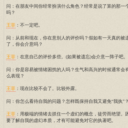
问：在朋友中间你经常扮演什么角色？经常是说了算的那一
吗？
：不一定吧。
王菲
问：从前和现在，你在意别人的评价吗？假如有一天真的被
了，你会介意吗？
：在意自己的评价多些。(如果被遗忘)会介意一阵子吧。
王菲
问：你是容易被情绪困扰的人吗？生气和高兴的时候通常会
么表现？
：现在比较不会了。比较外露。
王菲
问：你怎么看待自我的问题？怎样既保持自我又避免“我执”
：用极端的情绪去抓住一个虚幻的概念，徒劳而绝望。
王菲
要了解自我的虚幻本质，才有可能避免对它的执著吧。