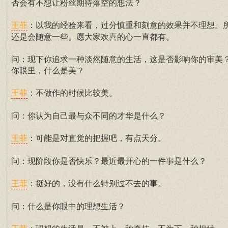
否会有不想让粉丝期待落空的想法？
：以我的经验来看，过分慎重和刻意的效果并不理想。
王菲
还是会随意一些。愿大家欢喜的心一直都有。
问：现下你追求一种淡然随意的生活，这是否影响你的审美
你眼里，什么是美？
：不做作的时候比较美。
王菲
问：你认为自己最与众不同的才华是什么？
：可能是对直觉的把握吧，有点天分。
王菲
问：现阶段你是否快乐？最近最开心的一件事是什么？
：挺好的，没有什么特别过不去的事。
王菲
问：什么是你眼中的理想生活？